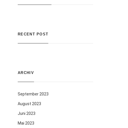
RECENT POST
ARCHIV
September 2023
August 2023
Juni 2023
Mai 2023