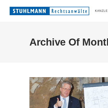
KANZLE
Archive Of Mont