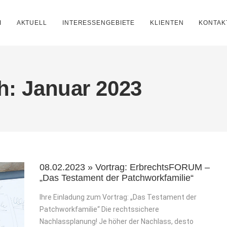
I
AKTUELL
INTERESSENGEBIETE
KLIENTEN
KONTAK
h: Januar 2023
08.02.2023 » Vortrag: ErbrechtsFORUM –
„Das Testament der Patchworkfamilie“
Ihre Einladung zum Vortrag: „Das Testament der
Patchworkfamilie“ Die rechtssichere
Nachlassplanung! Je höher der Nachlass, desto