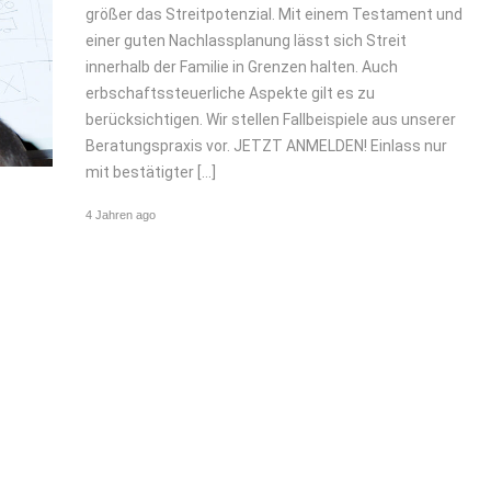
größer das Streitpotenzial. Mit einem Testament und
einer guten Nachlassplanung lässt sich Streit
innerhalb der Familie in Grenzen halten. Auch
erbschaftssteuerliche Aspekte gilt es zu
berücksichtigen. Wir stellen Fallbeispiele aus unserer
Beratungspraxis vor. JETZT ANMELDEN! Einlass nur
mit bestätigter […]
4 Jahren ago